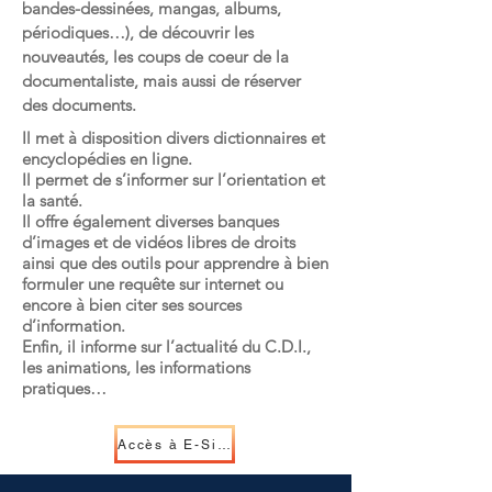
bandes-dessinées, mangas, albums,
périodiques…), de découvrir les
nouveautés, les coups de coeur de la
documentaliste, mais aussi de réserver
des documents.
Il met à disposition divers dictionnaires et
encyclopédies en ligne.
Il permet de s’informer sur l’orientation et
la santé.
Il offre également diverses banques
d’images et de vidéos libres de droits
ainsi que des outils pour apprendre à bien
formuler une requête sur internet ou
encore à bien citer ses sources
d’information.
Enfin, il informe sur l’actualité du C.D.I.,
les animations, les informations
pratiques…
Accès à E-Sidoc