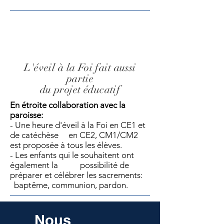
L'éveil à la Foi fait aussi
partie
du projet éducatif
En étroite collaboration avec la
paroisse:
- Une heure d'éveil à la Foi en CE1 et
de catéchèse en CE2, CM1/CM2
est proposée à tous les élèves.
- Les enfants qui le souhaitent ont
également la possibilité de
préparer et célébrer les sacrements:
baptême, communion, pardon.
Nous